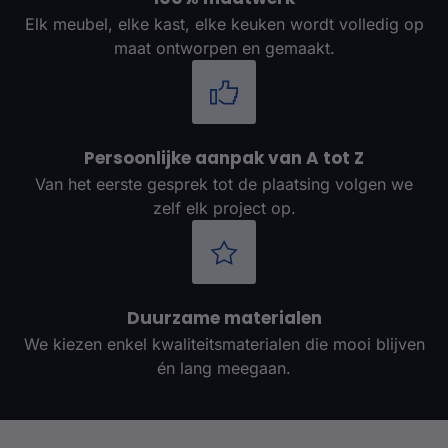
Elk meubel, elke kast, elke keuken wordt volledig op
maat ontworpen en gemaakt.
Persoonlijke aanpak van A tot Z
Van het eerste gesprek tot de plaatsing volgen we
zelf elk project op.
Duurzame materialen
We kiezen enkel kwaliteitsmaterialen die mooi blijven
én lang meegaan.