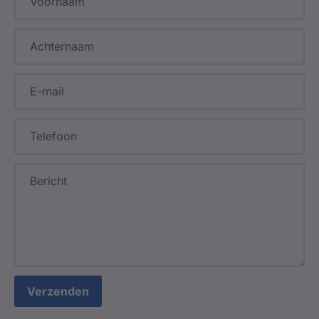
Verzenden