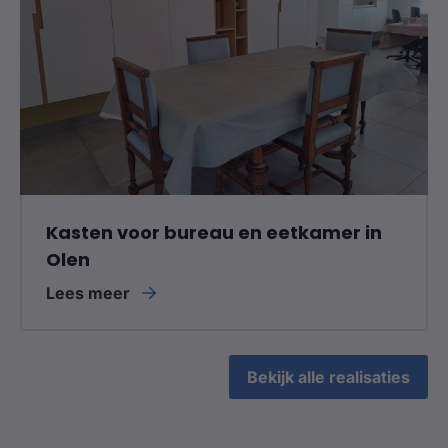
Kasten voor bureau en eetkamer in
Olen
Lees meer
Bekijk alle realisaties