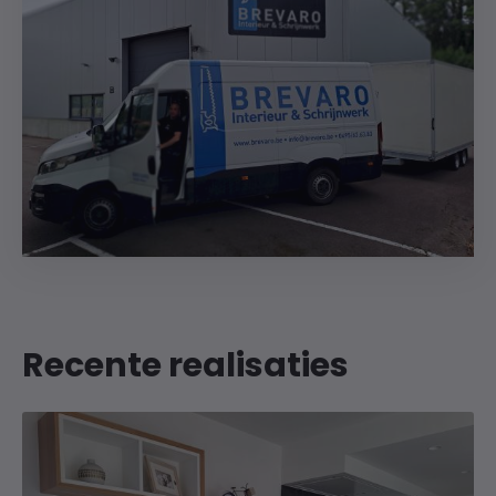
Recente realisaties