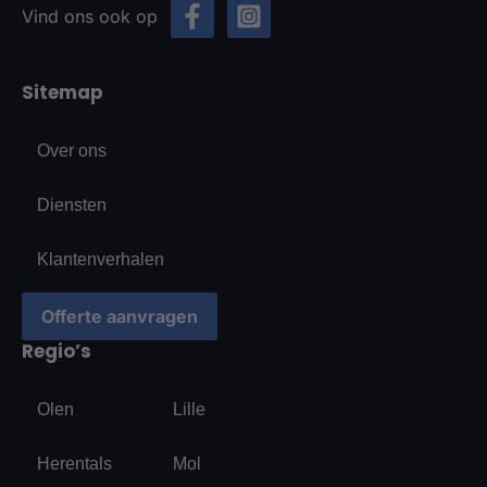
Vind ons ook op
Sitemap
Over ons
Diensten
Klantenverhalen
Offerte aanvragen
Regio’s
Olen
Lille
Herentals
Mol