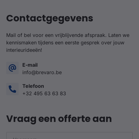
Contactgegevens
Mail of bel voor een vrijblijvende afspraak. Laten we
kennismaken tijdens een eerste gesprek over jouw
interieurideeën!
E-mail
info@brevaro.be
Telefoon
+32 495 63 63 83
Vraag een offerte aan