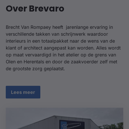
Over Brevaro
Brecht Van Rompaey heeft jarenlange ervaring in
verschillende takken van schrijnwerk waardoor
interieurs in een totaalpakket naar de wens van de
klant of architect aangepast kan worden. Alles wordt
op maat vervaardigd in het atelier op de grens van
Olen en Herentals en door de zaakvoerder zelf met
de grootste zorg geplaatst.
Lees meer