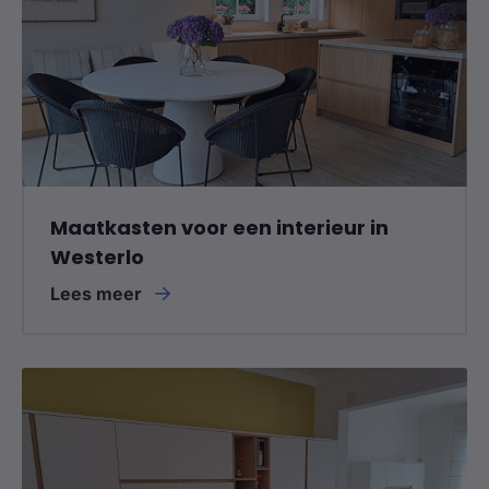
Maatkasten voor een interieur in
Westerlo
Lees meer