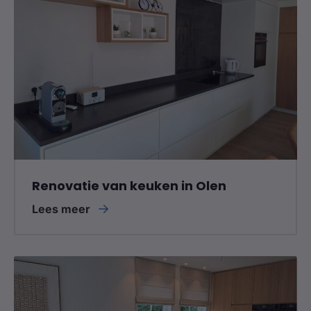
Renovatie van keuken in Olen
Lees meer