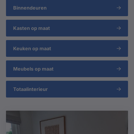
Binnendeuren
Kasten op maat
Keuken op maat
Meubels op maat
Totaalinterieur