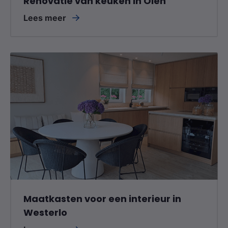
Renovatie van keuken in Olen
Lees meer
Maatkasten voor een interieur in
Westerlo