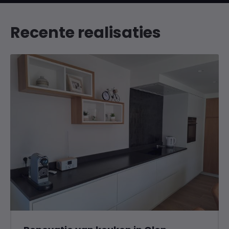
Recente realisaties