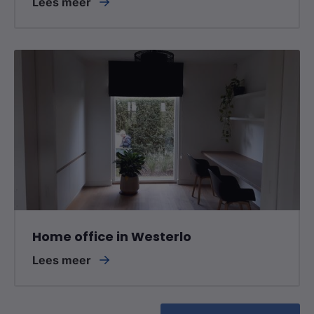
Lees meer
Home office in Westerlo
Lees meer