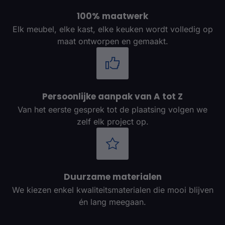
100% maatwerk
Elk meubel, elke kast, elke keuken wordt volledig op
maat ontworpen en gemaakt.
Persoonlijke aanpak van A tot Z
Van het eerste gesprek tot de plaatsing volgen we
zelf elk project op.
Duurzame materialen
We kiezen enkel kwaliteitsmaterialen die mooi blijven
én lang meegaan.