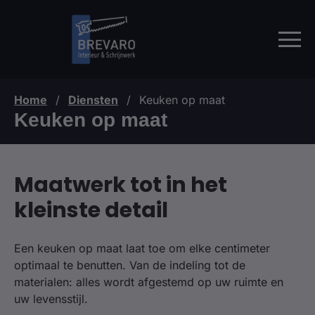
Home
Diensten
Keuken op maat
/
/
Keuken op maat
Maatwerk tot in het
kleinste detail
Een keuken op maat laat toe om elke centimeter
optimaal te benutten. Van de indeling tot de
materialen: alles wordt afgestemd op uw ruimte en
uw levensstijl.