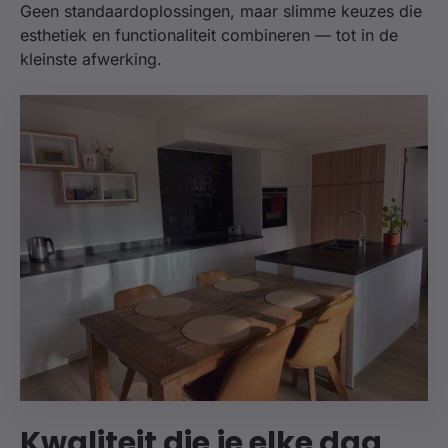
Geen standaardoplossingen, maar slimme keuzes die
esthetiek en functionaliteit combineren — tot in de
kleinste afwerking.
Kwaliteit die je elke dag