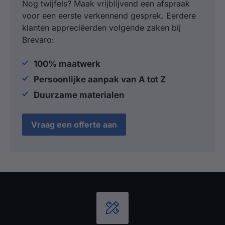
Nog twijfels? Maak vrijblijvend een afspraak
voor een eerste verkennend gesprek. Eerdere
klanten appreciëerden volgende zaken bij
Brevaro:
100% maatwerk
Persoonlijke aanpak van A tot Z
Duurzame materialen
Vraag een offerte aan